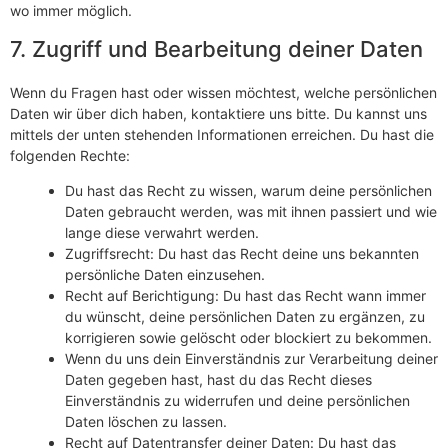
wo immer möglich.
7. Zugriff und Bearbeitung deiner Daten
Wenn du Fragen hast oder wissen möchtest, welche persönlichen
Daten wir über dich haben, kontaktiere uns bitte. Du kannst uns
mittels der unten stehenden Informationen erreichen. Du hast die
folgenden Rechte:
Du hast das Recht zu wissen, warum deine persönlichen
Daten gebraucht werden, was mit ihnen passiert und wie
lange diese verwahrt werden.
Zugriffsrecht: Du hast das Recht deine uns bekannten
persönliche Daten einzusehen.
Recht auf Berichtigung: Du hast das Recht wann immer
du wünscht, deine persönlichen Daten zu ergänzen, zu
korrigieren sowie gelöscht oder blockiert zu bekommen.
Wenn du uns dein Einverständnis zur Verarbeitung deiner
Daten gegeben hast, hast du das Recht dieses
Einverständnis zu widerrufen und deine persönlichen
Daten löschen zu lassen.
Recht auf Datentransfer deiner Daten: Du hast das