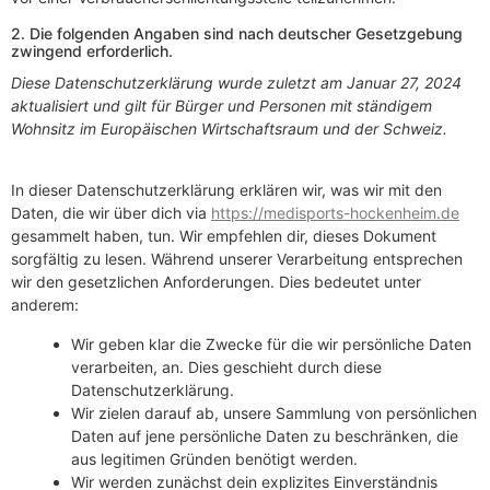
2. Die folgenden Angaben sind nach deutscher Gesetzgebung
zwingend erforderlich.
Diese Datenschutzerklärung wurde zuletzt am Januar 27, 2024
aktualisiert und gilt für Bürger und Personen mit ständigem
Wohnsitz im Europäischen Wirtschaftsraum und der Schweiz.
In dieser Datenschutzerklärung erklären wir, was wir mit den
Daten, die wir über dich via
https://medisports-hockenheim.de
gesammelt haben, tun. Wir empfehlen dir, dieses Dokument
sorgfältig zu lesen. Während unserer Verarbeitung entsprechen
wir den gesetzlichen Anforderungen. Dies bedeutet unter
anderem:
Wir geben klar die Zwecke für die wir persönliche Daten
verarbeiten, an. Dies geschieht durch diese
Datenschutzerklärung.
Wir zielen darauf ab, unsere Sammlung von persönlichen
Daten auf jene persönliche Daten zu beschränken, die
aus legitimen Gründen benötigt werden.
Wir werden zunächst dein explizites Einverständnis