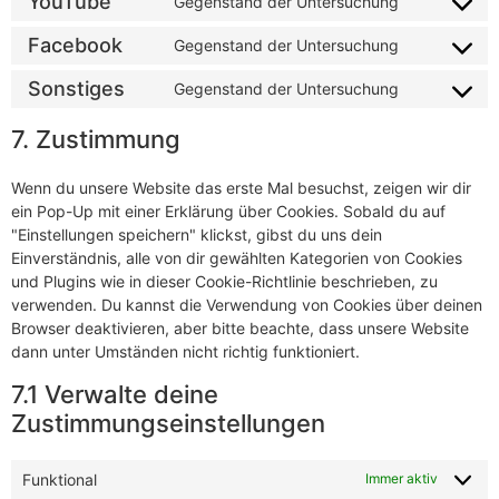
YouTube
Gegenstand der Untersuchung
Facebook
Gegenstand der Untersuchung
Sonstiges
Gegenstand der Untersuchung
7. Zustimmung
Wenn du unsere Website das erste Mal besuchst, zeigen wir dir
ein Pop-Up mit einer Erklärung über Cookies. Sobald du auf
"Einstellungen speichern" klickst, gibst du uns dein
Einverständnis, alle von dir gewählten Kategorien von Cookies
und Plugins wie in dieser Cookie-Richtlinie beschrieben, zu
verwenden. Du kannst die Verwendung von Cookies über deinen
Browser deaktivieren, aber bitte beachte, dass unsere Website
dann unter Umständen nicht richtig funktioniert.
7.1 Verwalte deine
Zustimmungseinstellungen
Funktional
Immer aktiv