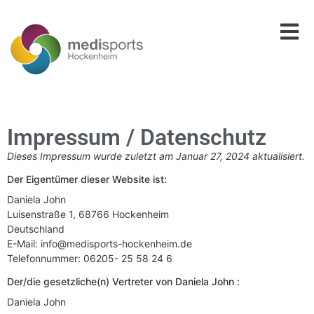
Impressum / Datenschutz
Dieses Impressum wurde zuletzt am Januar 27, 2024 aktualisiert.
Der Eigentümer dieser Website ist:
Daniela John
Luisenstraße 1, 68766 Hockenheim
Deutschland
E-Mail:
info@
medisports-hockenheim.de
Telefonnummer: 06205- 25 58 24 6
Der/die gesetzliche(n) Vertreter von Daniela John :
Daniela John