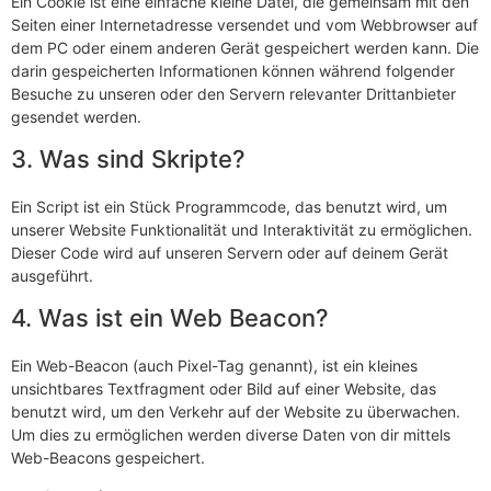
Ein Cookie ist eine einfache kleine Datei, die gemeinsam mit den
Seiten einer Internetadresse versendet und vom Webbrowser auf
dem PC oder einem anderen Gerät gespeichert werden kann. Die
darin gespeicherten Informationen können während folgender
Besuche zu unseren oder den Servern relevanter Drittanbieter
gesendet werden.
3. Was sind Skripte?
Ein Script ist ein Stück Programmcode, das benutzt wird, um
unserer Website Funktionalität und Interaktivität zu ermöglichen.
Dieser Code wird auf unseren Servern oder auf deinem Gerät
ausgeführt.
4. Was ist ein Web Beacon?
Ein Web-Beacon (auch Pixel-Tag genannt), ist ein kleines
unsichtbares Textfragment oder Bild auf einer Website, das
benutzt wird, um den Verkehr auf der Website zu überwachen.
Um dies zu ermöglichen werden diverse Daten von dir mittels
Web-Beacons gespeichert.