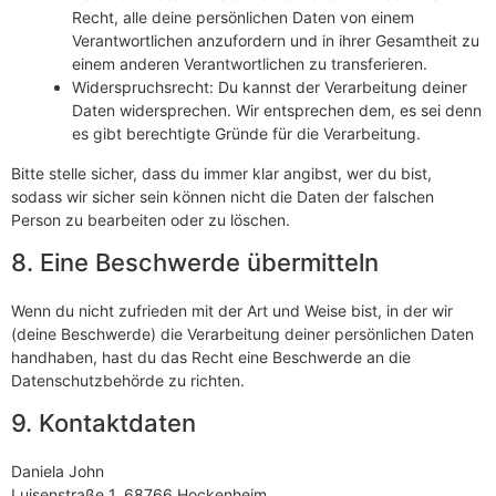
Recht, alle deine persönlichen Daten von einem
Verantwortlichen anzufordern und in ihrer Gesamtheit zu
einem anderen Verantwortlichen zu transferieren.
Widerspruchsrecht: Du kannst der Verarbeitung deiner
Daten widersprechen. Wir entsprechen dem, es sei denn
es gibt berechtigte Gründe für die Verarbeitung.
Bitte stelle sicher, dass du immer klar angibst, wer du bist,
sodass wir sicher sein können nicht die Daten der falschen
Person zu bearbeiten oder zu löschen.
8. Eine Beschwerde übermitteln
Wenn du nicht zufrieden mit der Art und Weise bist, in der wir
(deine Beschwerde) die Verarbeitung deiner persönlichen Daten
handhaben, hast du das Recht eine Beschwerde an die
Datenschutzbehörde zu richten.
9. Kontaktdaten
Daniela John
Luisenstraße 1, 68766 Hockenheim