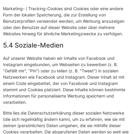
Marketing- / Tracking-Cookies sind Cookies oder eine andere
Form der lokalen Speicherung, die zur Erstellung von
Benutzerprofilen verwendet werden, um Werbung anzuzeigen
oder den Benutzer auf dieser Website oder über mehrere
Websites hinweg für ähnliche Marketingzwecke zu verfolgen.
5.4 Soziale-Medien
Auf unserer Website haben wir Inhalte von Facebook und
Instagram eingebunden, um Webseiten zu bewerben (z. B.
"Gefällt mir", "Pin") oder zu teilen (z. B. "Tweet") in sozialen
Netzwerken wie Facebook und Instagram. Dieser Inhalt ist mit
einem Code eingebettet, der von Facebook und Instagram
stammt und Cookies platziert. Diese Inhalte können bestimmte
Informationen für personalisierte Werbung speichern und
verarbeiten.
Bitte lies die Datenschutzerklärung dieser sozialen Netzwerke
(die sich regelmäßig ändern kann), um zu erfahren, wie sie mit
deinen (persönlichen) Daten umgehen, die sie mithilfe dieser
Cookies verarbeiten. Die abgerufenen Daten werden so weit wie