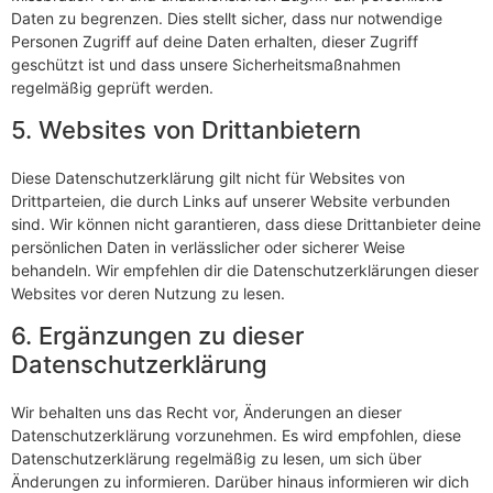
Daten zu begrenzen. Dies stellt sicher, dass nur notwendige
Personen Zugriff auf deine Daten erhalten, dieser Zugriff
geschützt ist und dass unsere Sicherheitsmaßnahmen
regelmäßig geprüft werden.
5. Websites von Drittanbietern
Diese Datenschutzerklärung gilt nicht für Websites von
Drittparteien, die durch Links auf unserer Website verbunden
sind. Wir können nicht garantieren, dass diese Drittanbieter deine
persönlichen Daten in verlässlicher oder sicherer Weise
behandeln. Wir empfehlen dir die Datenschutzerklärungen dieser
Websites vor deren Nutzung zu lesen.
6. Ergänzungen zu dieser
Datenschutzerklärung
Wir behalten uns das Recht vor, Änderungen an dieser
Datenschutzerklärung vorzunehmen. Es wird empfohlen, diese
Datenschutzerklärung regelmäßig zu lesen, um sich über
Änderungen zu informieren. Darüber hinaus informieren wir dich