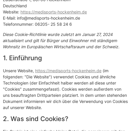
Deutschland
Website:
https://medisports-hockenheim.de
E-Mail:
info@
medisports-hockenheim.de
Telefonnummer: 06205- 25 58 24 6
Diese Cookie-Richtlinie wurde zuletzt am Januar 27, 2024
aktualisiert und gilt für Bürger und Einwohner mit ständigem
Wohnsitz im Europäischen Wirtschaftsraum und der Schweiz.
1. Einführung
Unsere Website,
https://medisports-hockenheim.de
(im
folgenden: "Die Website") verwendet Cookies und ähnliche
Technologien (der Einfachheit halber werden all diese unter
"Cookies" zusammengefasst). Cookies werden außerdem von
uns beauftragten Drittparteien platziert. In dem unten stehenden
Dokument informieren wir dich über die Verwendung von Cookies
auf unserer Website.
2. Was sind Cookies?