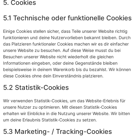
5. Cookies
5.1 Technische oder funktionelle Cookies
Einige Cookies stellen sicher, dass Teile unserer Website richtig
funktionieren und deine Nutzervorlieben bekannt bleiben. Durch
das Platzieren funktionaler Cookies machen wir es dir einfacher
unsere Website zu besuchen. Auf diese Weise musst du bei
Besuchen unserer Website nicht wiederholt die gleichen
Informationen eingeben, oder deine Gegenstände bleiben
beispielsweise in deinem Warenkorb bis du bezahlst. Wir können
diese Cookies ohne dein Einverständnis platzieren.
5.2 Statistik-Cookies
Wir verwenden Statistik-Cookies, um das Website-Erlebnis für
unsere Nutzer zu optimieren. Mit diesen Statistik-Cookies
erhalten wir Einblicke in die Nutzung unserer Website. Wir bitten
um deine Erlaubnis Statistik-Cookies zu setzen.
5.3 Marketing- / Tracking-Cookies