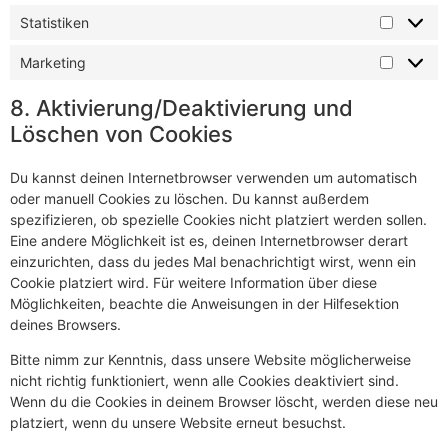
Statistiken
Marketing
8. Aktivierung/Deaktivierung und
Löschen von Cookies
Du kannst deinen Internetbrowser verwenden um automatisch
oder manuell Cookies zu löschen. Du kannst außerdem
spezifizieren, ob spezielle Cookies nicht platziert werden sollen.
Eine andere Möglichkeit ist es, deinen Internetbrowser derart
einzurichten, dass du jedes Mal benachrichtigt wirst, wenn ein
Cookie platziert wird. Für weitere Information über diese
Möglichkeiten, beachte die Anweisungen in der Hilfesektion
deines Browsers.
Bitte nimm zur Kenntnis, dass unsere Website möglicherweise
nicht richtig funktioniert, wenn alle Cookies deaktiviert sind.
Wenn du die Cookies in deinem Browser löscht, werden diese neu
platziert, wenn du unsere Website erneut besuchst.