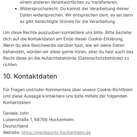
einem anderen Verantwortlichen zu transferieren.
Widerspruchsrecht: Du kannst der Verarbeitung deiner
Daten widersprechen. Wir entsprechen dem, es sei denn
es gibt berechtigte Gründe für die Verarbeitung.
Um diese Rechte auszuüben kontaktiere uns bitte. Bitte beziehe
dich auf die Kontaktdaten am Ende dieser Cookie-Erklärung.
Wenn du eine Beschwerde darüber hast, wie wir deine Daten
behandeln, würden wir diese gerne hören, aber du hast auch das
Recht diese an die Aufsichtsbehörde (Datenschutzbehörde) zu
richten.
10. Kontaktdaten
Für Fragen und/oder Kommentare über unsere Cookie-Richtlinien
und diese Aussage kontaktiere uns bitte mittels der folgenden
Kontaktdaten:
Daniela John
Luisenstraße 1, 68766 Hockenheim
Deutschland
Website:
https://medisports-hockenheim.de