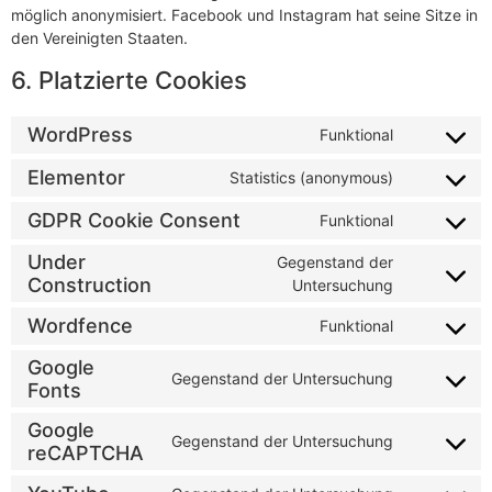
möglich anonymisiert. Facebook und Instagram hat seine Sitze in
den Vereinigten Staaten.
6. Platzierte Cookies
WordPress
Funktional
Elementor
Statistics (anonymous)
GDPR Cookie Consent
Funktional
Under
Gegenstand der
Construction
Untersuchung
Wordfence
Funktional
Google
Gegenstand der Untersuchung
Fonts
Google
Gegenstand der Untersuchung
reCAPTCHA