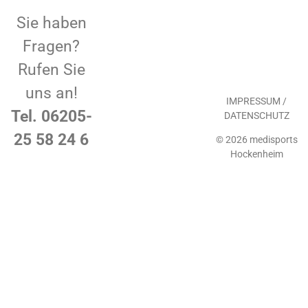
Sie haben
Fragen?
Rufen Sie
uns an!
IMPRESSUM /
Tel. 06205-
DATENSCHUTZ
25 58 24 6
© 2026 medisports
Hockenheim