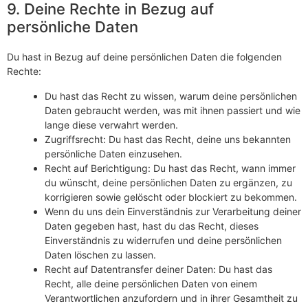
9. Deine Rechte in Bezug auf
persönliche Daten
Du hast in Bezug auf deine persönlichen Daten die folgenden
Rechte:
Du hast das Recht zu wissen, warum deine persönlichen
Daten gebraucht werden, was mit ihnen passiert und wie
lange diese verwahrt werden.
Zugriffsrecht: Du hast das Recht, deine uns bekannten
persönliche Daten einzusehen.
Recht auf Berichtigung: Du hast das Recht, wann immer
du wünscht, deine persönlichen Daten zu ergänzen, zu
korrigieren sowie gelöscht oder blockiert zu bekommen.
Wenn du uns dein Einverständnis zur Verarbeitung deiner
Daten gegeben hast, hast du das Recht, dieses
Einverständnis zu widerrufen und deine persönlichen
Daten löschen zu lassen.
Recht auf Datentransfer deiner Daten: Du hast das
Recht, alle deine persönlichen Daten von einem
Verantwortlichen anzufordern und in ihrer Gesamtheit zu