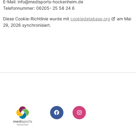
E-Mail:
info@
medisports-hockenheim.de
Telefonnummer: 06205- 25 58 24 6
Diese Cookie-Richtlinie wurde mit
cookiedatabase.org
am Mai
29, 2026 synchronisiert.