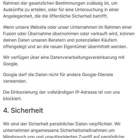
Rahmen der gesetzlichen Bestimmungen zulässig ist, um
Auskünfte zu erteilen, oder für eine Untersuchung in einer
Angelegenheit, die die öffentliche Sicherheit betrifft.
Wenn unsere Website oder unser Unternehmen im Rahmen einer
Fusion oder Übernahme übernommen oder verkauft wird, können
deinen Daten unseren Beratern und potenziellen Käufern
offengelegt und an die neuen Eigentümer übermittelt werden.
Wir verfügen über eine Datenverarbeitungsvereinbarung mit
Google.
Google darf die Daten nicht für andere Google-Dienste
verwenden.
Die Einbeziehung der vollständigen IP-Adresse ist von uns
blockiert.
4. Sicherheit
Wir sind der Sicherheit persönlicher Daten verpflichtet. Wir
unternehmen angemessene Sicherheitsmaßnahmen um
Missbrauch von und unauthorisierten Zugriff auf persönliche