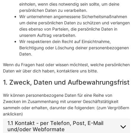
einholen, wenn dies notwendig sein sollte, um deine
persönlichen Daten zu verarbeiten.
Wir unternehmen angemessene Sicherheitsmaßnahmen
um deine persönlichen Daten zu schützen und verlangen
dies ebenso von Parteien, die persönliche Daten in
unserem Auftrag verarbeiten.
Wir respektieren dein Recht auf Einsichtnahme,
Berichtigung oder Löschung deiner personenbezogenen
Daten.
Wenn du Fragen hast oder wissen möchtest, welche persönlichen
Daten wir über dich haben, kontaktiere uns bitte.
1. Zweck, Daten und Aufbewahrungsfrist
Wir können personenbezogene Daten für eine Reihe von
Zwecken im Zusammenhang mit unserer Geschäftstätigkeit
sammeln oder erhalten, darunter die folgenden: (zum Vergrößern
anklicken)
1.1 Kontakt - per Telefon, Post, E-Mail
und/oder Webformate