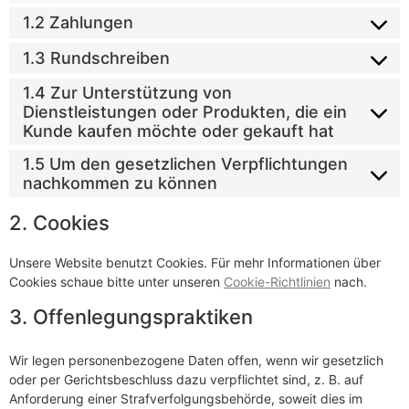
1.2 Zahlungen
1.3 Rundschreiben
1.4 Zur Unterstützung von
Dienstleistungen oder Produkten, die ein
Kunde kaufen möchte oder gekauft hat
1.5 Um den gesetzlichen Verpflichtungen
nachkommen zu können
2. Cookies
Unsere Website benutzt Cookies. Für mehr Informationen über
Cookies schaue bitte unter unseren
Cookie-Richtlinien
nach.
3. Offenlegungspraktiken
Wir legen personenbezogene Daten offen, wenn wir gesetzlich
oder per Gerichtsbeschluss dazu verpflichtet sind, z. B. auf
Anforderung einer Strafverfolgungsbehörde, soweit dies im