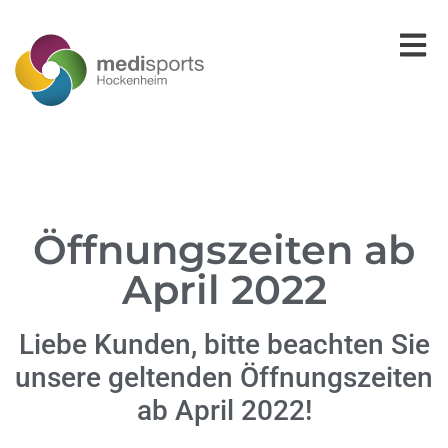
Öffnungszeiten ab
April 2022
Liebe Kunden, bitte beachten Sie
unsere geltenden Öffnungszeiten
ab April 2022!