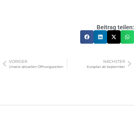
Beitrag teilen:
VORIGER
NÄCHSTER
Unsere aktuellen Öffnungszeiten
Kursplan ab September